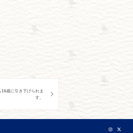
ら18歳に引き下げられま
す。