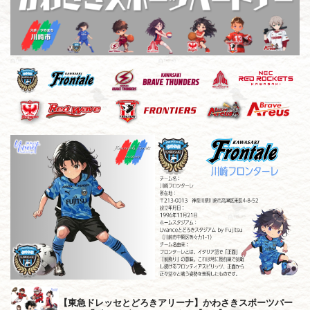
【東急ドレッセとどろきアリーナ】かわさきスポーツパー