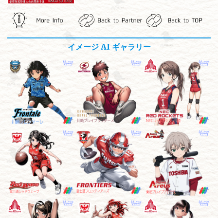
イメージ AI ギャラリー