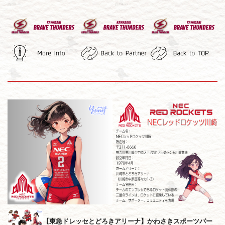
【東急ドレッセとどろきアリーナ】かわさきスポーツパー