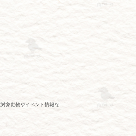
渡対象動物やイベント情報な