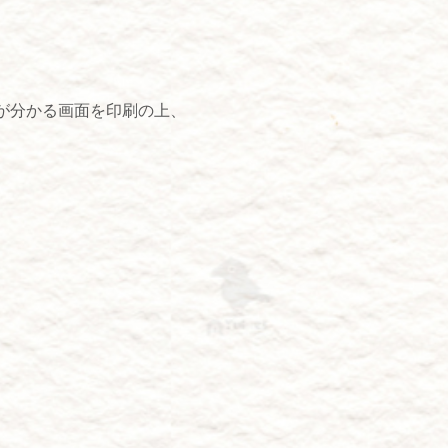
が分かる画面を印刷の上、