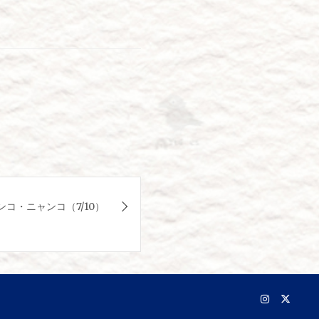
コ・ニャンコ（7/10）