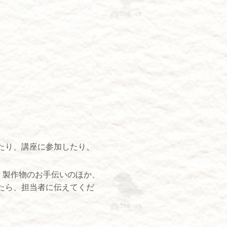
たり、講座に参加したり、
、製作物のお手伝いのほか、
たら、担当者に伝えてくだ