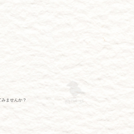
てみませんか？