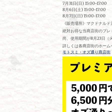
7月31日(日) 15:00~17:00
8月6日(土) 15:00~17:00
8月7日(日) 15:00~17:00
《販売場所》マクドナルド
絶対お得な当商店街のプレ
尚、使用期間が8月23日（
詳しくは各商店街のホーム
モトスミ・オズ通り商店街