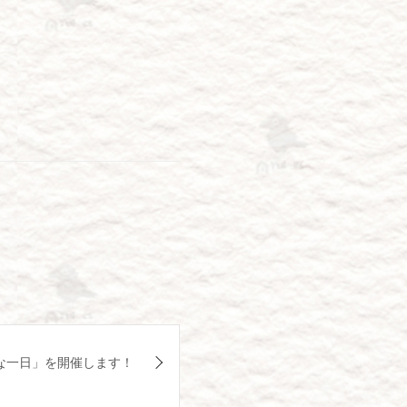
な一日」を開催します！