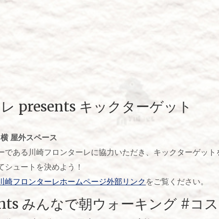
 presents キックターゲット
 横 屋外スペース
ーである川崎フロンターレに協力いただき、キックターゲット
てシュートを決めよう！
川崎フロンターレホームページ外部リンク
をご覧ください。
sents みんなで朝ウォーキング #