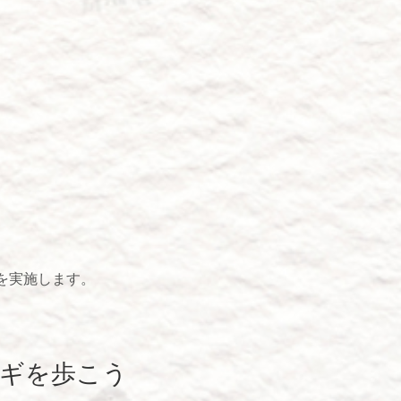
を実施します。
コスギを歩こう