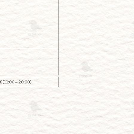
(11:00～20:00)