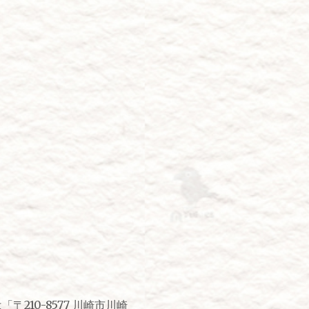
。
〒210-8577 川崎市川崎