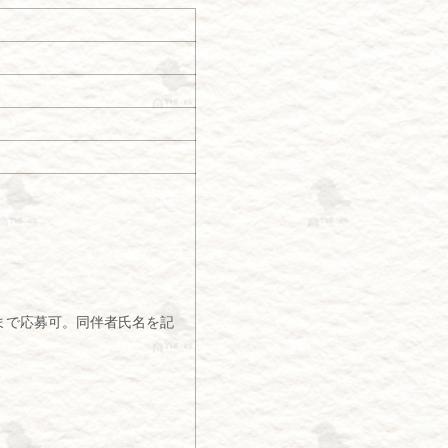
名まで応募可。同伴者氏名を記