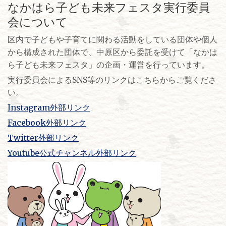
なかはら子ども未来フェスタ実行委員
会について
区内で子どもや子育てに関わる活動をしている団体や個人
から構成された団体で、中原区から委託を受けて「なかは
ら子ども未来フェスタ」の企画・運営を行っています。
実行委員会によるSNS等のリンクはこちらからご覧くださ
い。
Instagram外部リンク
Facebook外部リンク
Twitter外部リンク
Youtube公式チャンネル外部リンク