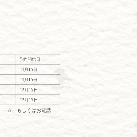
予約開始日
11月15日
11月15日
12月15日
12月15日
フォーム、もしくはお電話