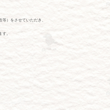
性等）をさせていただき、
ます。