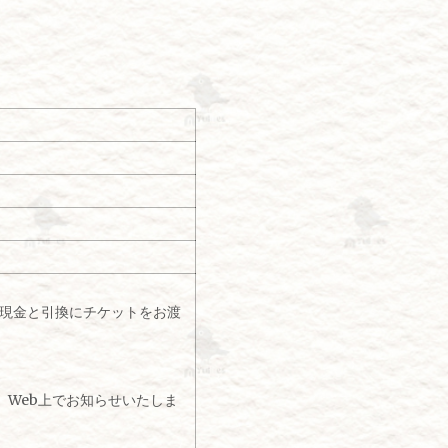
て現金と引換にチケットをお渡
Web上でお知らせいたしま