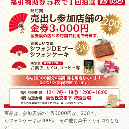
商品は、参加店舗の金券3000円が、200本。
シフォンケーキが300個、その他お菓子・カイロなどな
ど。