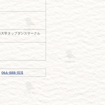
）、中央大学タップダンスサークル
：
044-888-3131