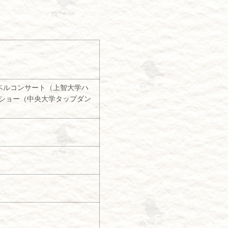
ンドベルコンサート（上智大学ハ
プダンスショー（中央大学タップダン