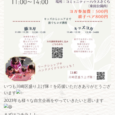
いつも川崎区盛り上げ隊！を応援いただきありがとうござ
います
2023年も様々な自主企画をやっていきたいと思います
まずはコチラ！！