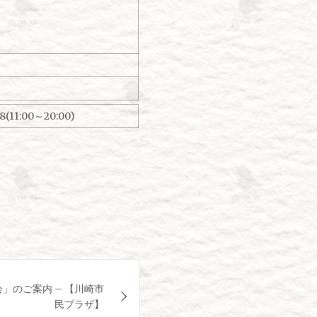
(11:00～20:00)
」のご案内 – 【川崎市
民プラザ】