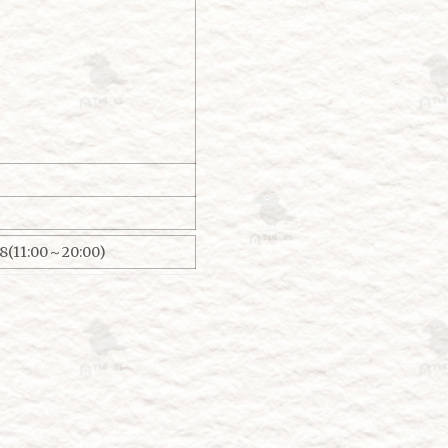
(11:00～20:00)