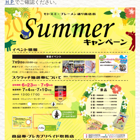
ＨＰ
でご確認ください。