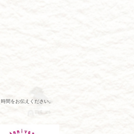
り時間をお伝えください。