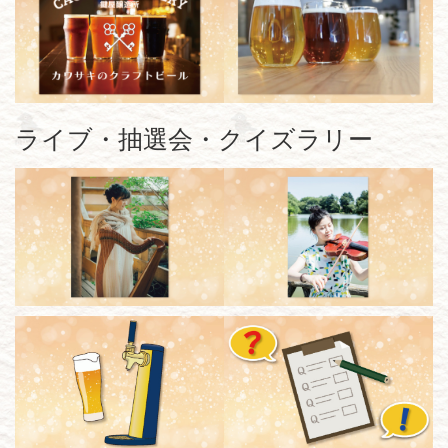
ライブ・抽選会・クイズラリー