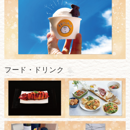
フード・ドリンク