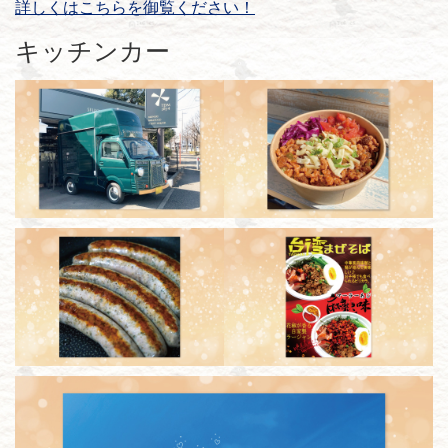
詳しくはこちらを御覧ください！
キッチンカー