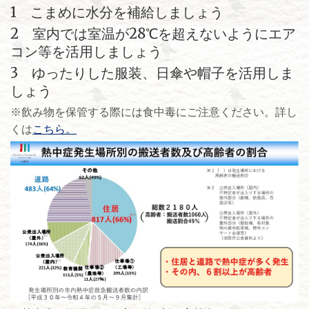
1 こまめに水分を補給しましょう
2 室内では室温が28℃を超えないようにエア
コン等を活用しましょう
3 ゆったりした服装、日傘や帽子を活用しま
しょう
※飲み物を保管する際には食中毒にご注意ください。詳し
くは
こちら。