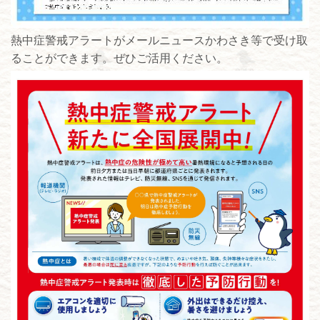
熱中症警戒アラートがメールニュースかわさき等で受け取
ることができます。ぜひご活用ください。