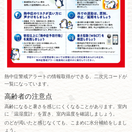
熱中症警戒アラートの情報取得ができる、二次元コードが
一覧になっています。
高齢者の注意点
高齢になると暑さを感じにくくなることがあります。室内
に「温湿度計」を置き、室内温度を確認しましょう。
のどが渇いたと感じなくても、こまめに水分補給をしまし
ょう。