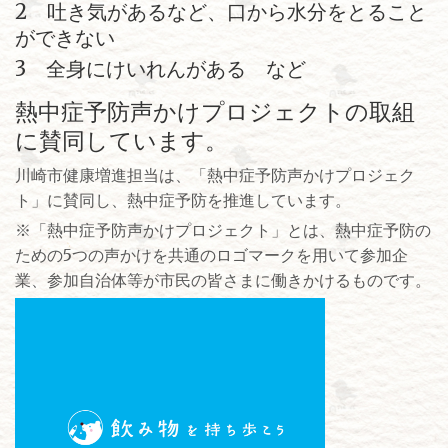
2 吐き気があるなど、口から水分をとること
ができない
3 全身にけいれんがある など
熱中症予防声かけプロジェクトの取組
に賛同しています。
川崎市健康増進担当は、「熱中症予防声かけプロジェク
ト」に賛同し、熱中症予防を推進しています。
※「熱中症予防声かけプロジェクト」とは、熱中症予防の
ための5つの声かけを共通のロゴマークを用いて参加企
業、参加自治体等が市民の皆さまに働きかけるものです。