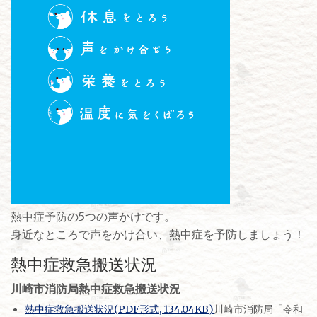
熱中症予防の5つの声かけです。
身近なところで声をかけ合い、熱中症を予防しましょう！
熱中症救急搬送状況
川崎市消防局熱中症救急搬送状況
熱中症救急搬送状況(PDF形式, 134.04KB)
川崎市消防局「令和