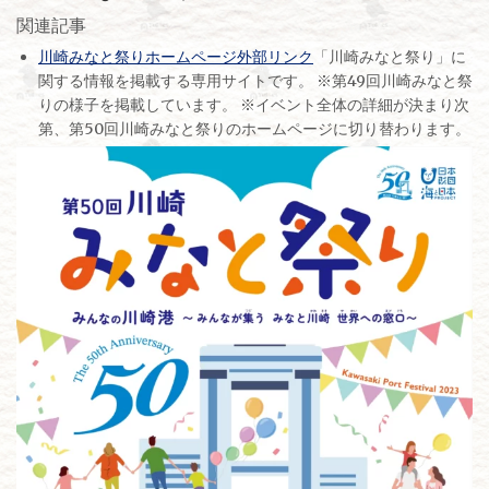
関連記事
川崎みなと祭りホームページ外部リンク
「川崎みなと祭り」に
関する情報を掲載する専用サイトです。 ※第49回川崎みなと祭
りの様子を掲載しています。 ※イベント全体の詳細が決まり次
第、第50回川崎みなと祭りのホームページに切り替わります。