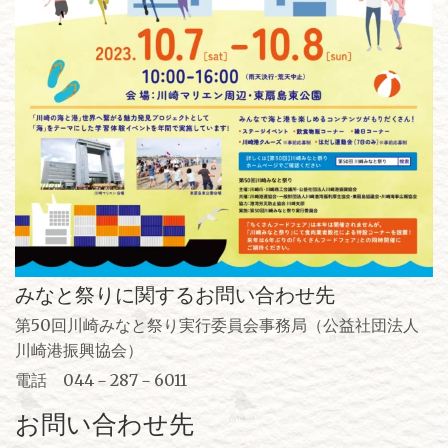
みなと祭りに関するお問い合わせ先
第50回川崎みなと祭り実行委員会事務局（公益社団法人
川崎港振興協会）
電話 044－287－6011
お問い合わせ先