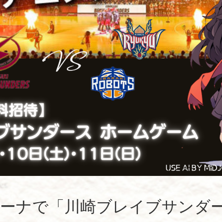
ーナで「川崎ブレイブサンダ