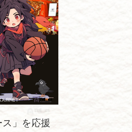
ース」を応援