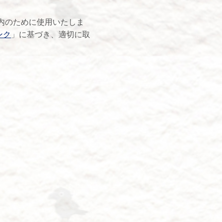
内のために使用いたしま
ンク
」に基づき、適切に取