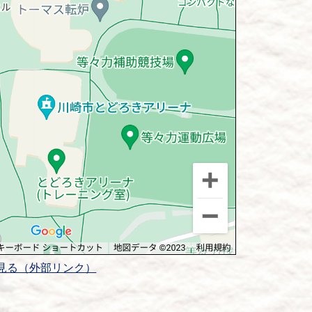
見る（外部リンク）