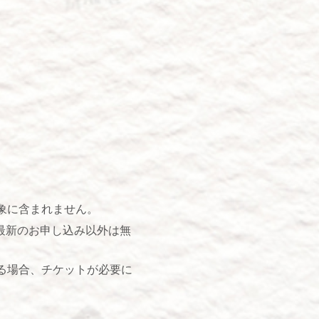
象に含まれません。
最新のお申し込み以外は無
る場合、チケットが必要に