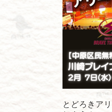
とどろきアリ