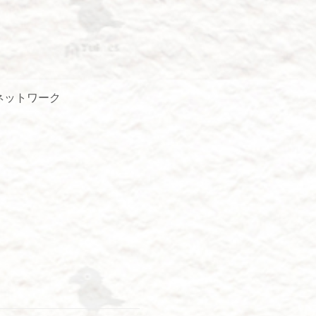
ネットワーク