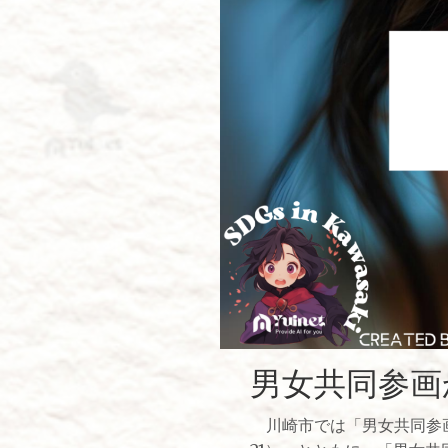
男女共同参画
川崎市では「男女共同参画