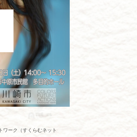
トワーク（すくらむネット