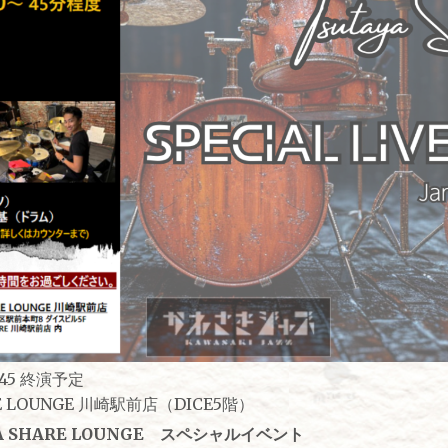
：45 終演予定
RE LOUNGE 川崎駅前店（DICE5階）
A SHARE LOUNGE スペシャルイベント