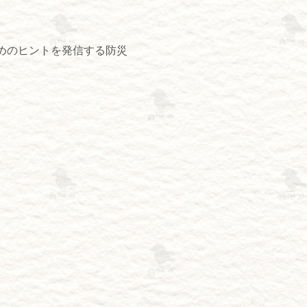
めのヒントを発信する防災