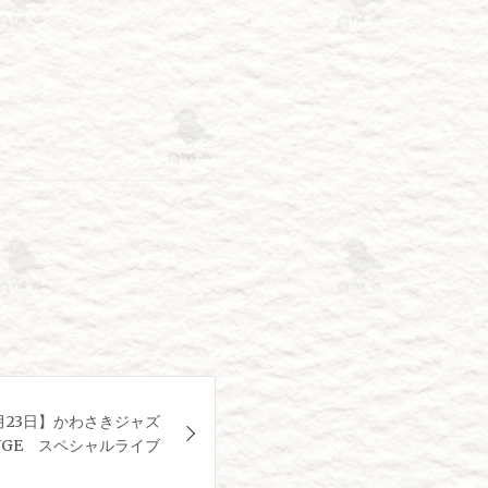
月23日】かわさきジャズ
OUNGE スペシャルライブ