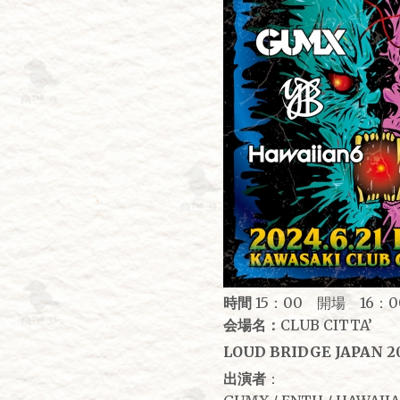
時間
15：00 開場 16：0
会場名：
CLUB CITTA’
LOUD BRIDGE JAPAN 2
出演者
：