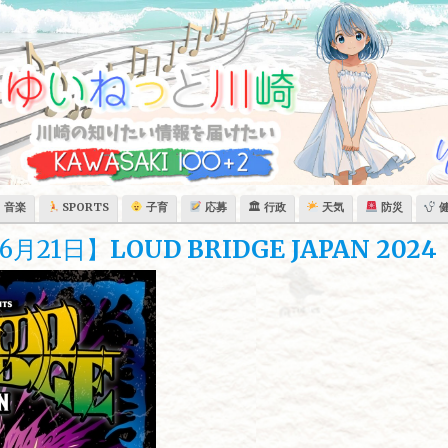
音楽
SPORTS
子育
応募
🏛 行政
天気
防災
6月21日】
LOUD BRIDGE JAPAN 2024