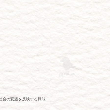
社会の変遷を反映する興味