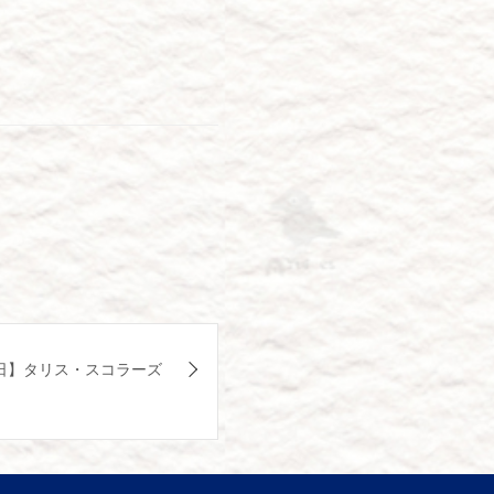
日】タリス・スコラーズ