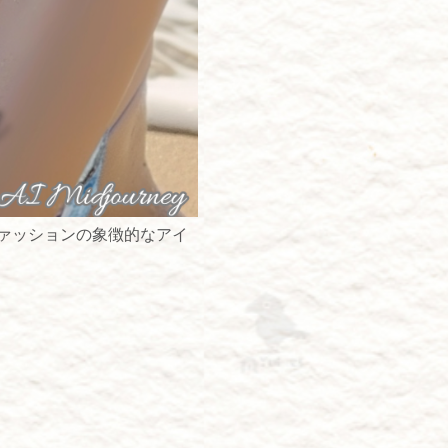
ァッションの象徴的なアイ