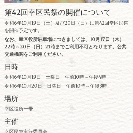
第42回幸区民祭の開催について
令和6年10月19日（土）及び20日（日）に第42回幸区民祭
を開催予定です。
なお、幸区役所駐車場につきましては、10月17日（木）
22時～20日（日）21時までご利用不可となります。公共
交通機関をご利用ください。
日時
令和6年10月19日 土曜日 午前10時～午後4時
令和6年10月20日 日曜日 午前10時～午後3時
場所
幸区役所一帯
主催
幸区民祭実行委員会