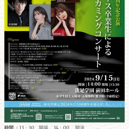
時間 ：
13：30 開場 14：00 開演