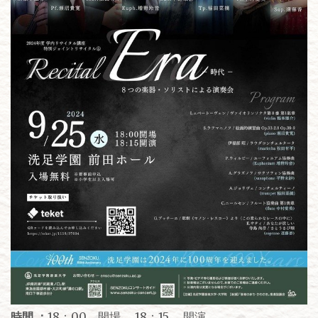
時間 ：
18：00 開場 18：15 開演