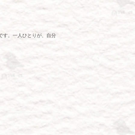
です。一人ひとりが、自分