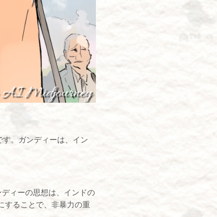
です。ガンディーは、イン
ンディーの思想は、インドの
にすることで、非暴力の重