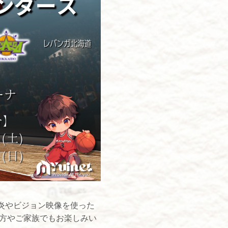
炎やビジョン映像を使った
の方やご家族でもお楽しみい