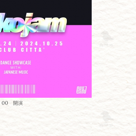
：00 開演