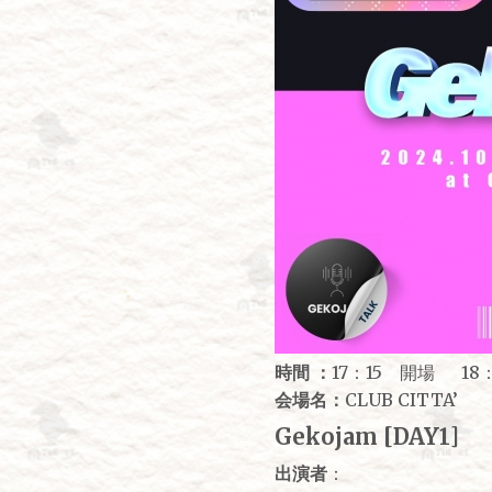
時間 ：
17：15 開場 18
会場名：
CLUB CITTA’
Gekojam [DAY1]
出演者
：