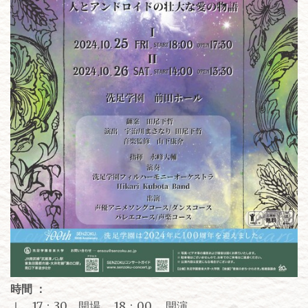
時間 ：
Ⅰ 17：30 開場 18：00 開演