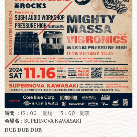
時間 ：
15：00 開場 15：00 開演
会場名：
SUPERNOVA KAWASAKI
DUB DUB DUB