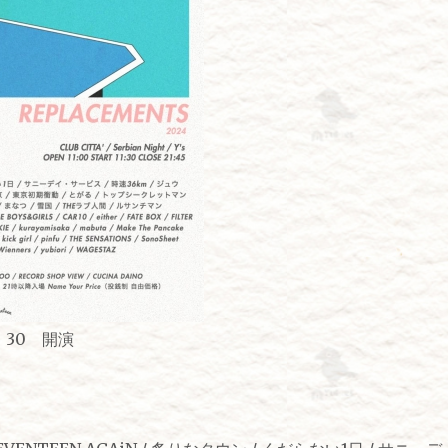
：30 開演