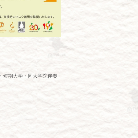
・短期大学・同大学院伴奏