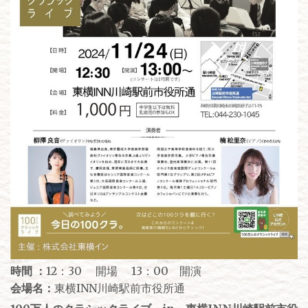
時間 ：
12：30 開場 13：00 開演
会場名：
東横INN川崎駅前市役所通