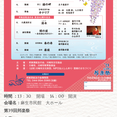
時間 ：
13：30 開場 14：00 開演
会場名：
麻生市民館 大ホール
第39回邦楽祭