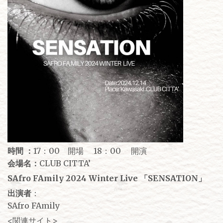
時間 ：
17：00 開場 18：00 開演
会場名：
CLUB CITTA’
SAfro FAmily 2024 Winter Live 「SENSATION」
出演者
：
SAfro FAmily
<関連サイト>