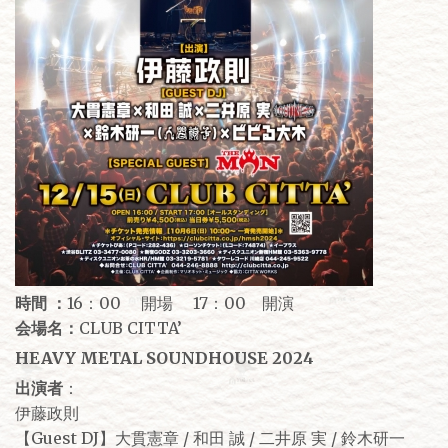
時間 ：
16：00 開場 17：00 開演
会場名：
CLUB CITTA’
HEAVY METAL SOUNDHOUSE 2024
出演者
：
伊藤政則
【Guest DJ】大貫憲章 / 和田 誠 / 二井原 実 / 鈴木研一