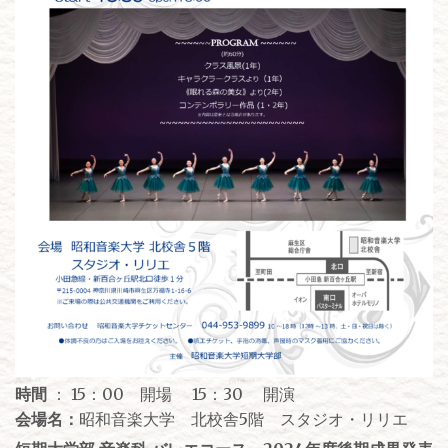
時間
： 15：00 開場 15：30 開演
会場名：
昭和音楽大学 北校舎5階 スタジオ・リリエ