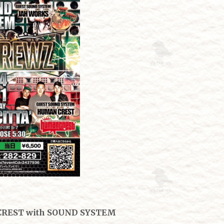
REST with SOUND SYSTEM