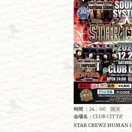
時間 ：
24：00 開演
会場名：
CLUB CITTA’
STAR CREWZ HUMAN C