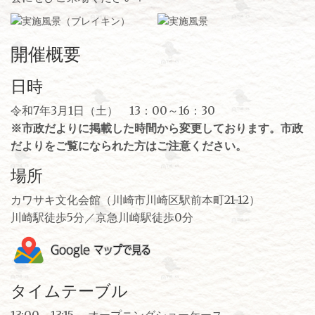
開催概要
日時
令和7年3月1日（土） 13：00～16：30
※市政だよりに掲載した時間から変更しております。市政
だよりをご覧になられた方はご注意ください。
場所
カワサキ文化会館（川崎市川崎区駅前本町21-12）
川崎駅徒歩5分／京急川崎駅徒歩0分
タイムテーブル