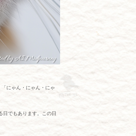
、「にゃん・にゃん・にゃ
る日でもあります。この日