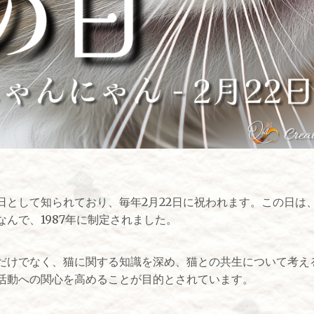
日として知られており、毎年2月22日に祝われます。この日は
んで、1987年に制定されました。
だけでなく、猫に関する知識を深め、猫との共生について考え
活動への関心を高めることが目的とされています。