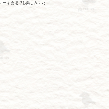
レーを会場でお楽しみくだ