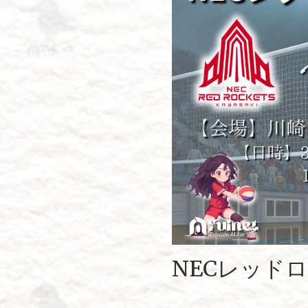
NECレッド