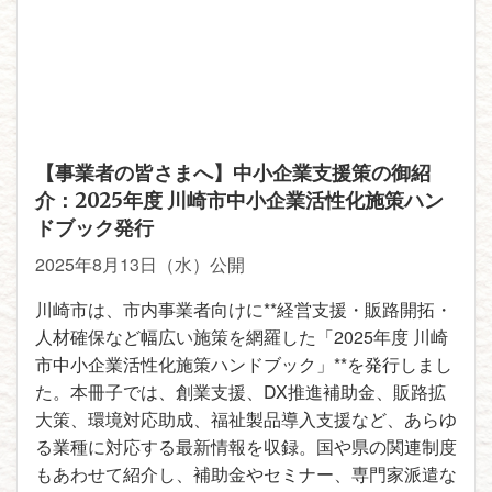
【事業者の皆さまへ】中小企業支援策の御紹
介：2025年度 川崎市中小企業活性化施策ハン
ドブック発行
2025年8月13日（水）公開
川崎市は、市内事業者向けに**経営支援・販路開拓・
人材確保など幅広い施策を網羅した「2025年度 川崎
市中小企業活性化施策ハンドブック」**を発行しまし
た。本冊子では、創業支援、DX推進補助金、販路拡
大策、環境対応助成、福祉製品導入支援など、あらゆ
る業種に対応する最新情報を収録。国や県の関連制度
もあわせて紹介し、補助金やセミナー、専門家派遣な