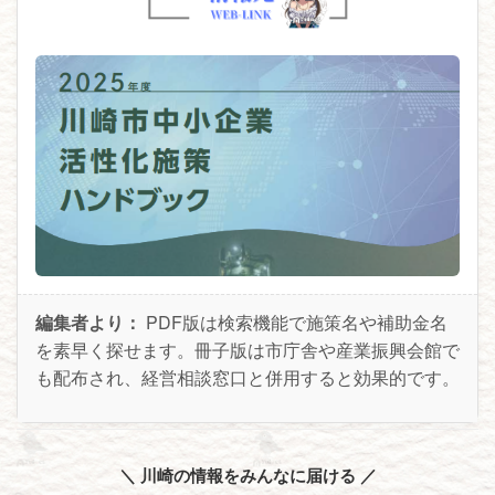
編集者より：
PDF版は検索機能で施策名や補助金名
を素早く探せます。冊子版は市庁舎や産業振興会館で
も配布され、経営相談窓口と併用すると効果的です。
＼ 川崎の情報をみんなに届ける ／